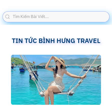
TIN TỨC BÌNH HƯNG TRAVEL