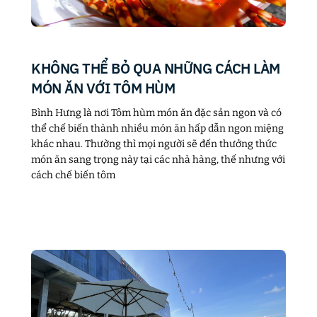
KHÔNG THỂ BỎ QUA NHỮNG CÁCH LÀM
MÓN ĂN VỚI TÔM HÙM
Bình Hưng là nơi Tôm hùm món ăn đặc sản ngon và có
thể chế biến thành nhiều món ăn hấp dẫn ngon miệng
khác nhau. Thường thì mọi người sẽ đến thưởng thức
món ăn sang trọng này tại các nhà hàng, thế nhưng với
cách chế biến tôm